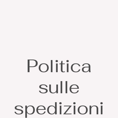
Politica
sulle
spedizioni